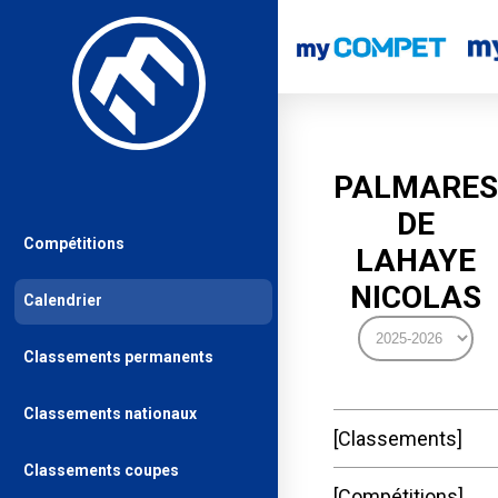
PALMARES
DE
Compétitions
LAHAYE
NICOLAS
Calendrier
Classements permanents
Classements nationaux
Classements
Classements coupes
Compétitions