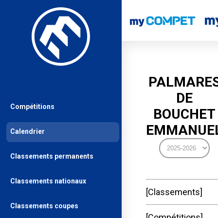
PALMARE
DE
Compétitions
BOUCHET
EMMANUE
Calendrier
Classements permanents
Classements nationaux
Classements
Classements coupes
Compétitions