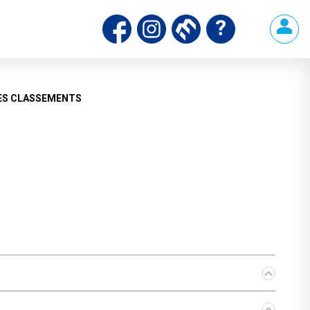
ES CLASSEMENTS