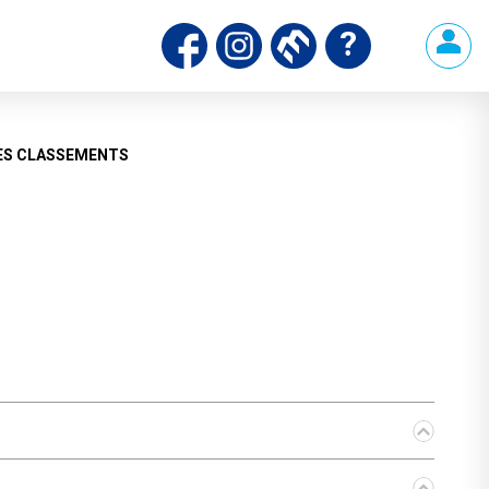
ds
ES CLASSEMENTS