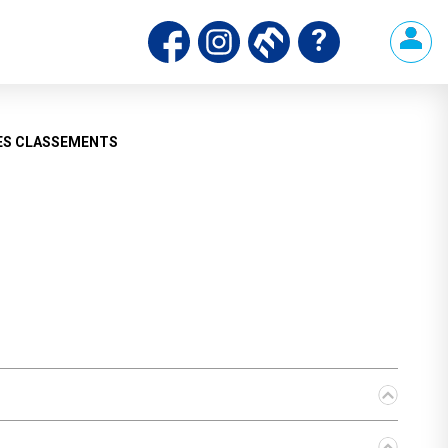
ds
ES CLASSEMENTS