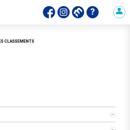
ds
ES CLASSEMENTS