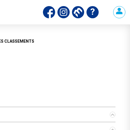
ds
ES CLASSEMENTS