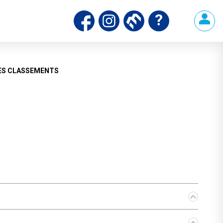
ds
ES CLASSEMENTS