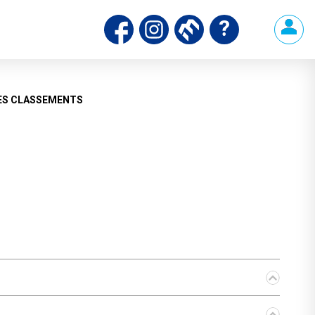
ds
ES CLASSEMENTS