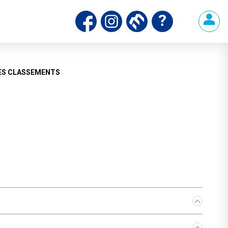
ds
ES CLASSEMENTS