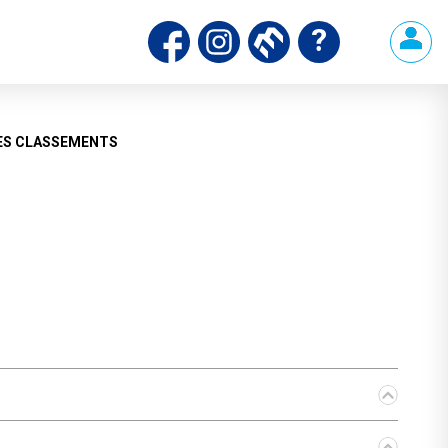
ds
ES CLASSEMENTS