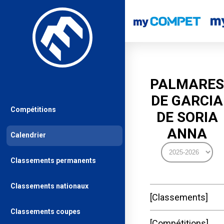
PALMARES
DE GARCIA
Compétitions
DE SORIA
ANNA
Calendrier
Classements permanents
Classements nationaux
Classements
Classements coupes
Compétitions