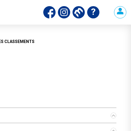
ds
ES CLASSEMENTS