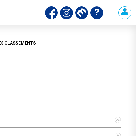
ds
ES CLASSEMENTS