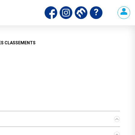
ds
ES CLASSEMENTS