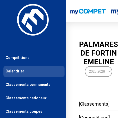
PALMARES
DE FORTIN
Compétitions
EMELINE
Calendrier
Classements permanents
Classements nationaux
Classements
Classements coupes
Compétitions