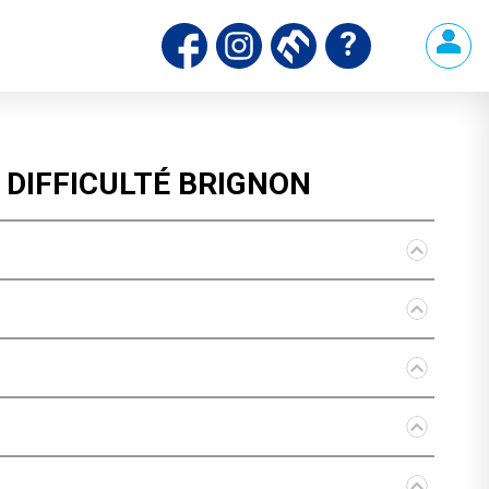
 DIFFICULTÉ
BRIGNON