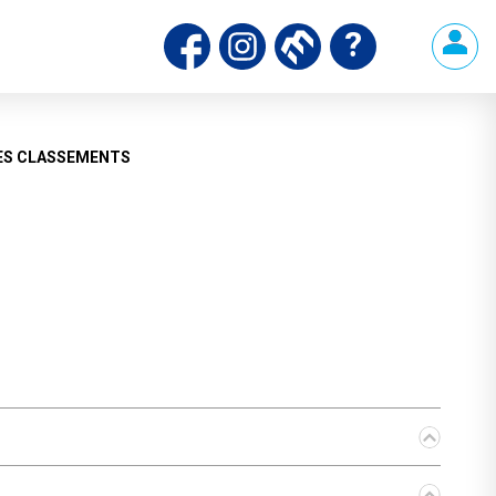
ds
ES CLASSEMENTS