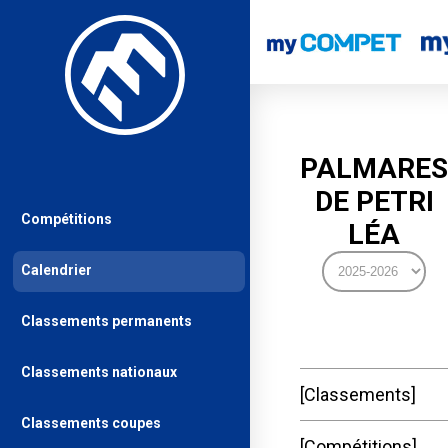
PALMARES
DE PETRI
Compétitions
LÉA
Calendrier
Classements permanents
Classements nationaux
Classements
Classements coupes
Compétitions