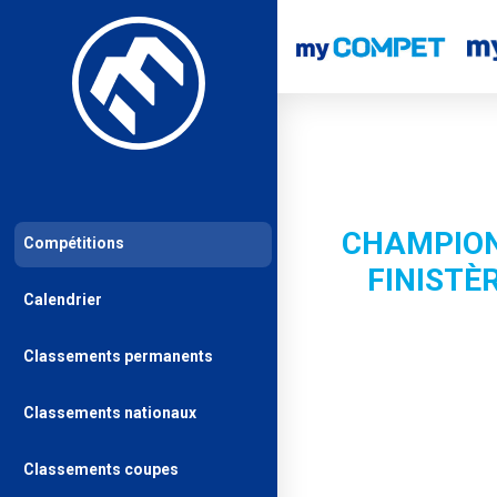
CHAMPION
Compétitions
FINISTÈ
Calendrier
Classements permanents
Classements nationaux
Classements coupes