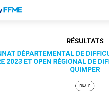
RÉSULTATS
NAT DÉPARTEMENTAL DE DIFFICU
RE 2023 ET OPEN RÉGIONAL DE DIF
QUIMPER
FINALE