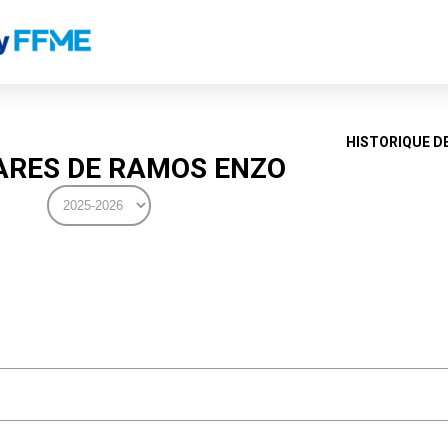
HISTORIQUE D
RES DE RAMOS ENZO