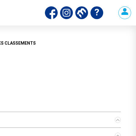
ES CLASSEMENTS