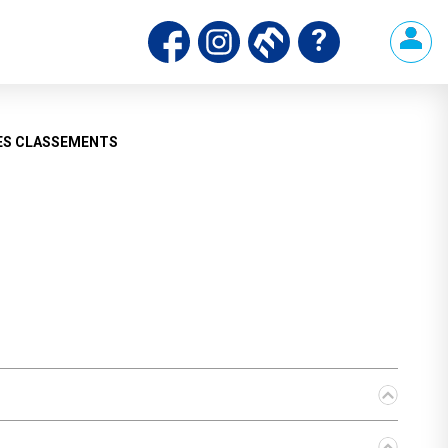
ES CLASSEMENTS