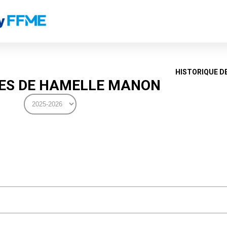
HISTORIQUE D
ES DE HAMELLE MANON