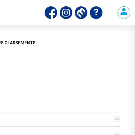
ds
ES CLASSEMENTS