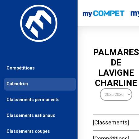
PALMARES
DE
Compétitions
LAVIGNE
CHARLINE
Calendrier
Classements permanents
Classements nationaux
Classements
Classements coupes
Compétitions