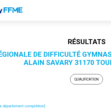
RÉSULTATS
ÉGIONALE DE DIFFICULTÉ GYMNA
ALAIN SAVARY 31170 TOU
QUALIFICATION
 le département compétition]