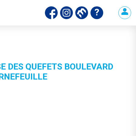
SE DES QUEFETS BOULEVARD
RNEFEUILLE