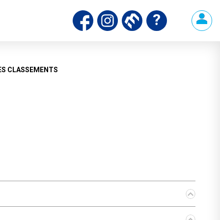
ds
ES CLASSEMENTS