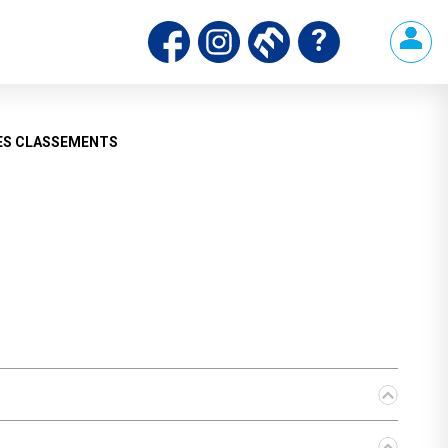
ds
ES CLASSEMENTS