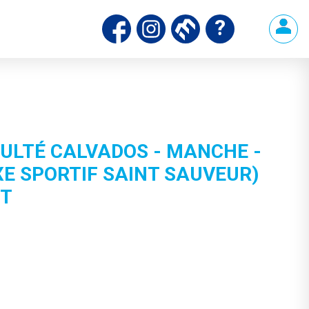
ULTÉ CALVADOS - MANCHE -
E SPORTIF SAINT SAUVEUR)
ET