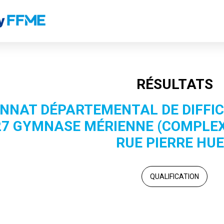
RÉSULTATS
NNAT DÉPARTEMENTAL DE DIFFIC
27 GYMNASE MÉRIENNE (COMPLEX
RUE PIERRE HU
QUALIFICATION