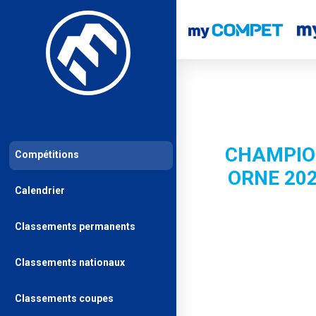
CHAMPIO
Compétitions
ORNE 20
Calendrier
Classements permanents
Classements nationaux
Classements coupes