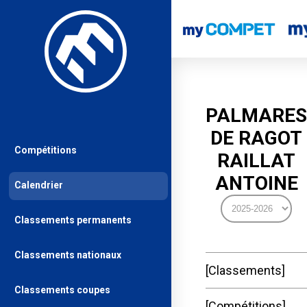
PALMARES
DE RAGOT
Compétitions
RAILLAT
ANTOINE
Calendrier
Classements permanents
Classements nationaux
Classements
Classements coupes
Compétitions