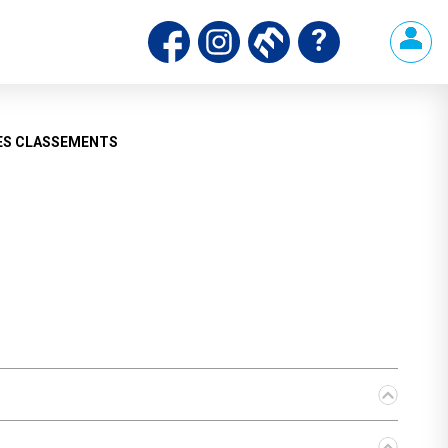
ds
ES CLASSEMENTS