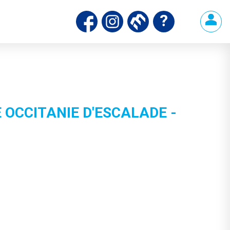
 OCCITANIE D'ESCALADE -