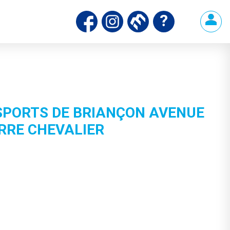
 SPORTS DE BRIANÇON AVENUE
ERRE CHEVALIER