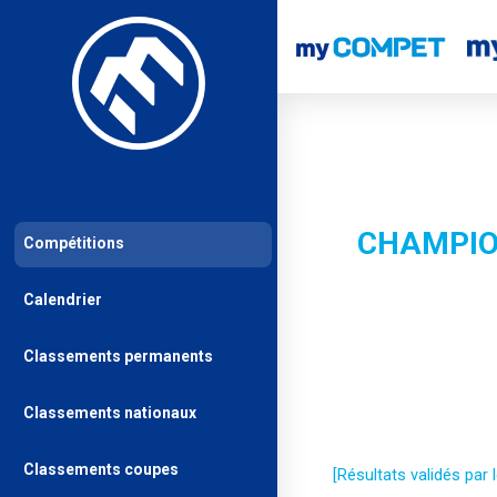
CHAMPIO
Compétitions
Calendrier
Classements permanents
Classements nationaux
Classements coupes
[Résultats validés par