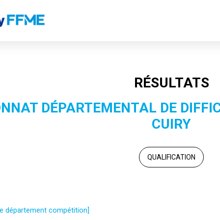
RÉSULTATS
NNAT DÉPARTEMENTAL DE DIFFICU
CUIRY
QUALIFICATION
 le département compétition]