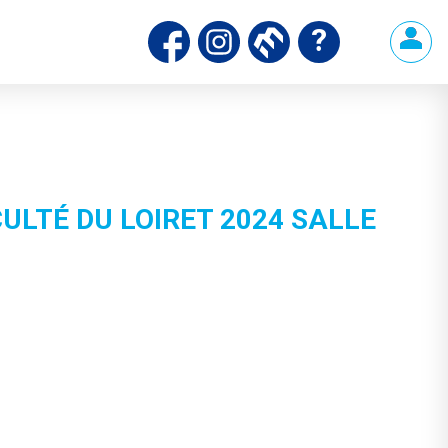
LTÉ DU LOIRET 2024 SALLE