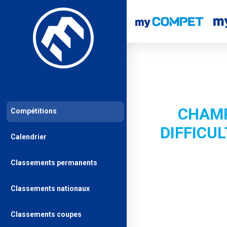
CHAMP
Compétitions
DIFFICUL
Calendrier
Classements permanents
Classements nationaux
Classements coupes