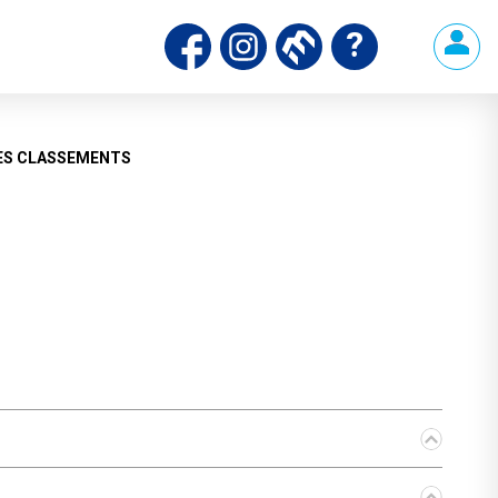
ds
ES CLASSEMENTS