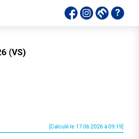
ds
6 (VS)
Calculé le 17.06.2026 à 09:19