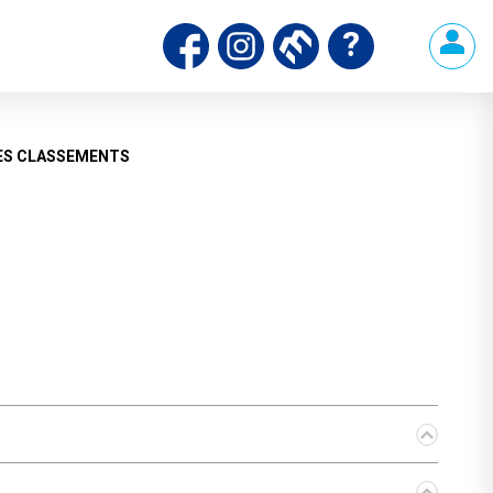
ds
ES CLASSEMENTS